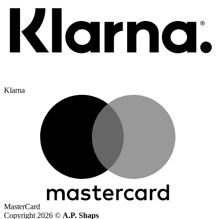
Klarna
MasterCard
Copyright 2026 ©
A.P. Shaps