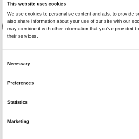
This website uses cookies
We use cookies to personalise content and ads, to provide so
also share information about your use of our site with our so
may combine it with other information that you’ve provided to
their services.
Consent
Necessary
Selection
Apple Pay
Preferences
Statistics
Marketing