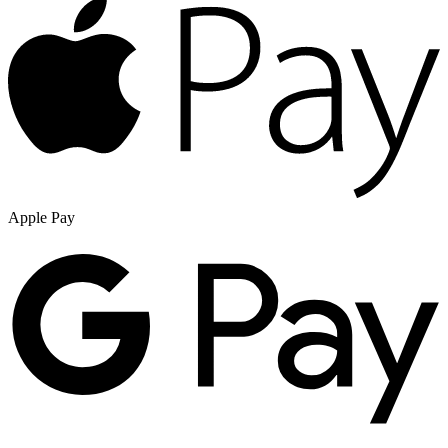
Apple Pay