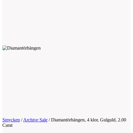
Smycken
/
Archive Sale
/
Diamantörhängen, 4 klor, Gulguld, 2.00
Carat