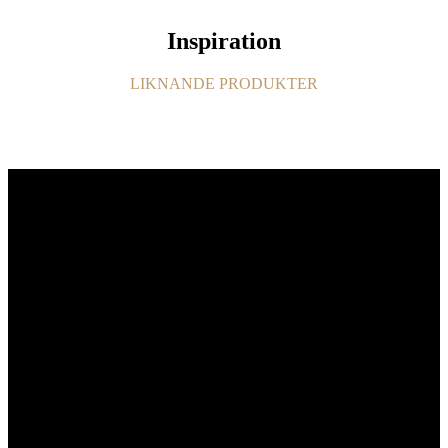
Inspiration
LIKNANDE PRODUKTER