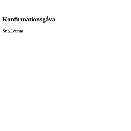
Konfirmationsgåva
Se gåvorna