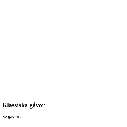
Klassiska gåvor
Se gåvorna