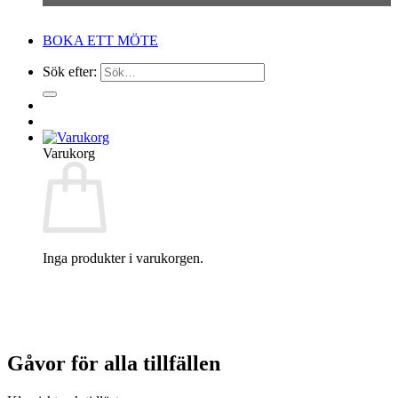
BOKA ETT MÖTE
Sök efter:
Varukorg
Inga produkter i varukorgen.
Gåvor för alla tillfällen