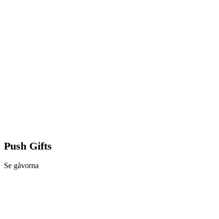
Push Gifts
Se gåvorna