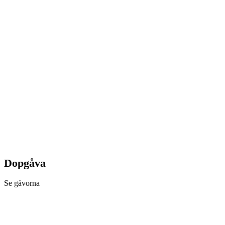
Dopgåva
Se gåvorna