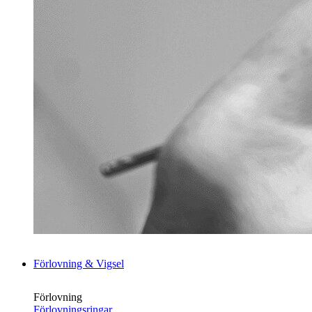
Förlovning & Vigsel
Förlovning
Förlovningsringar