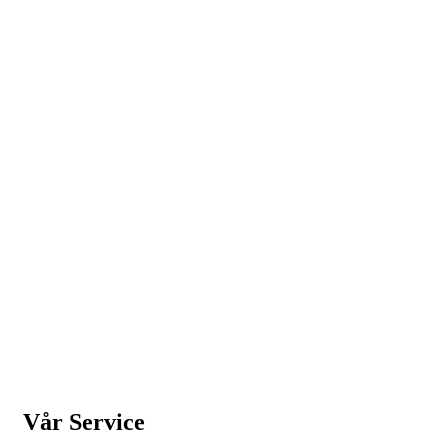
Vår Service