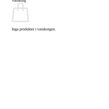
Varukorg
Inga produkter i varukorgen.