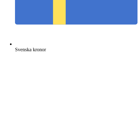
Svenska kronor