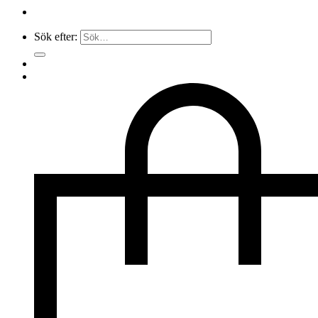
Sök efter: