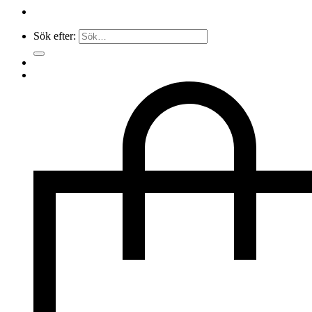
Sök efter: