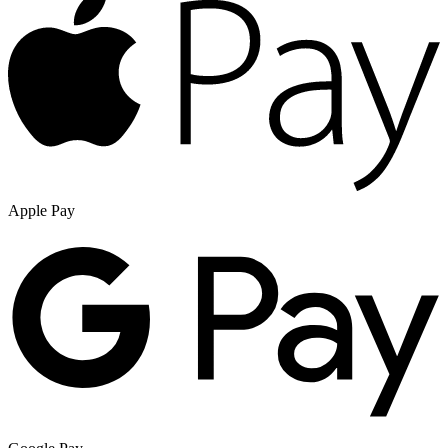
Apple Pay