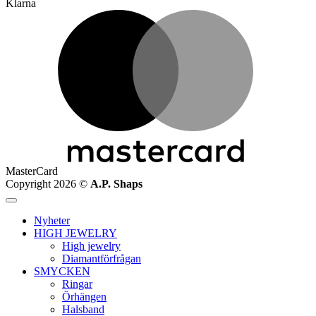
Klarna
MasterCard
Copyright 2026 ©
A.P. Shaps
Nyheter
HIGH JEWELRY
High jewelry
Diamantförfrågan
SMYCKEN
Ringar
Örhängen
Halsband