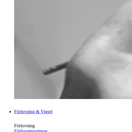
Förlovning & Vigsel
Förlovning
Förlovningsringar