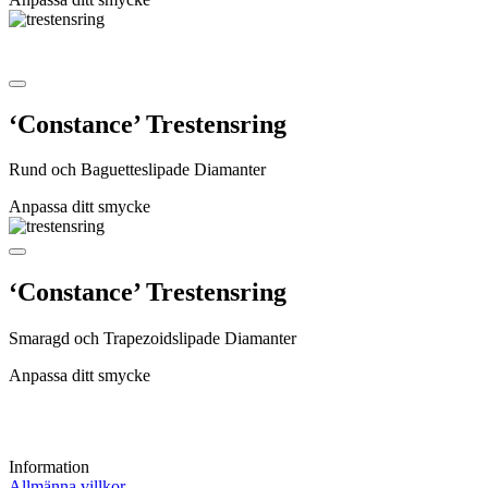
‘Constance’ Trestensring
Rund och Baguetteslipade Diamanter
Anpassa ditt smycke
‘Constance’ Trestensring
Smaragd och Trapezoidslipade Diamanter
Anpassa ditt smycke
Information
Allmänna villkor