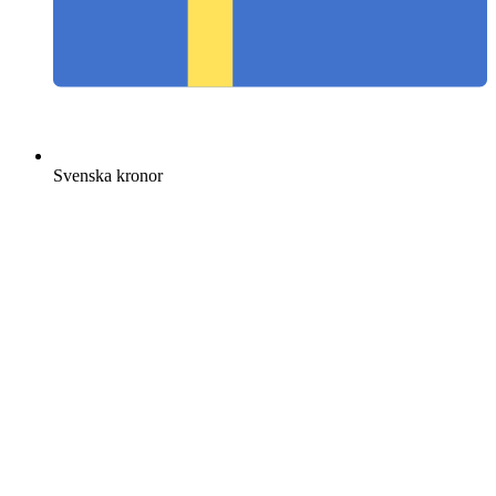
Svenska kronor