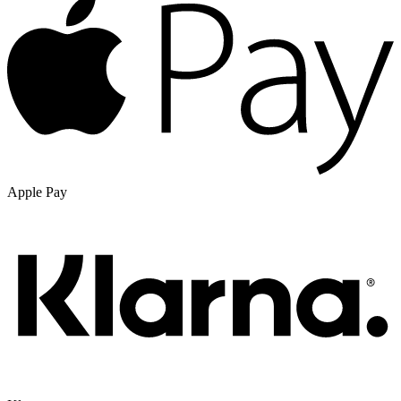
Apple Pay