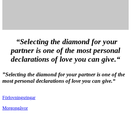
“Selecting the diamond for your
partner is one of the most personal
declarations of love you can give.“
”Selecting the diamond for your partner is one of the
most personal declarations of love you can give.“
Förlovningsringar
Morgongåvor