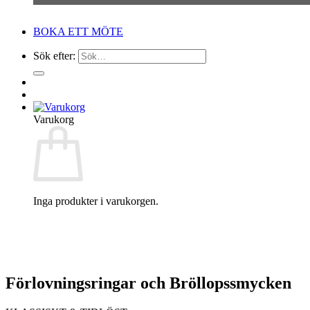
BOKA ETT MÖTE
Sök efter:
Varukorg
Inga produkter i varukorgen.
Förlovningsringar och Bröllopssmycken