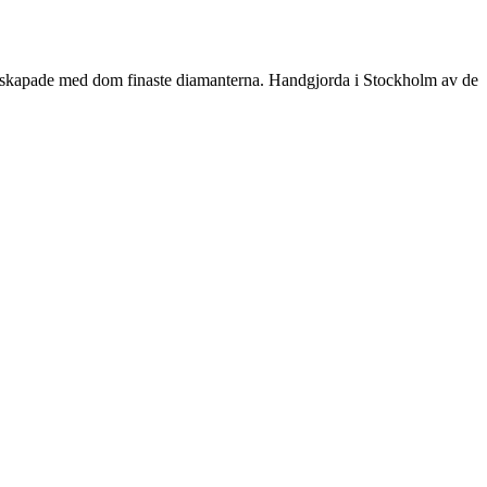
gar skapade med dom finaste diamanterna. Handgjorda i Stockholm av de