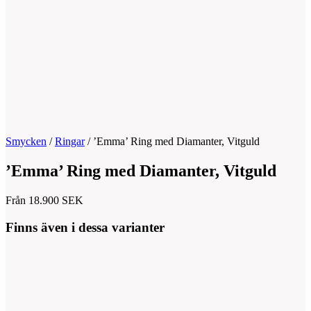
Smycken
/
Ringar
/
’Emma’ Ring med Diamanter, Vitguld
’Emma’ Ring med Diamanter, Vitguld
Från
18.900
SEK
Finns även i dessa varianter