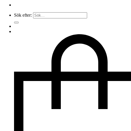
Sök efter: