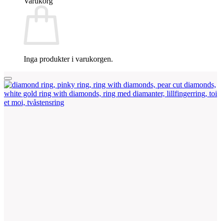
Varukorg
Inga produkter i varukorgen.