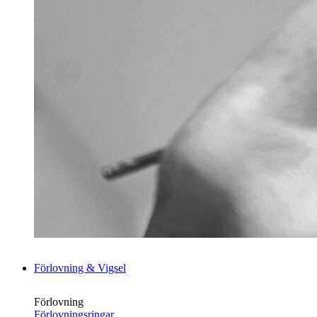
Förlovning & Vigsel
Förlovning
Förlovningsringar