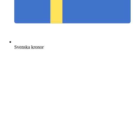
Svenska kronor