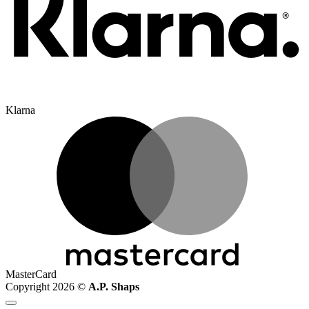
Klarna
MasterCard
Copyright 2026 ©
A.P. Shaps