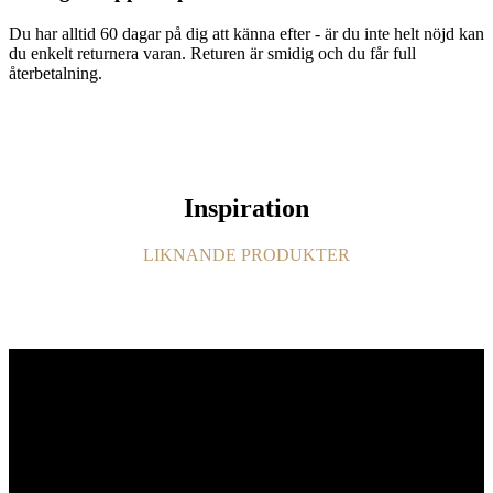
Du har alltid 60 dagar på dig att känna efter - är du inte helt nöjd kan
du enkelt returnera varan. Returen är smidig och du får full
återbetalning.
Inspiration
LIKNANDE PRODUKTER