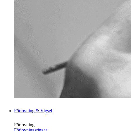
Förlovning & Vigsel
Förlovning
Förlovningsringar