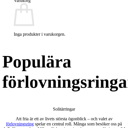
Varukorg
Inga produkter i varukorgen.
Populära
förlovningsringa
Solitärringar
Att fria är ett av livets största ögonblick – och valet av
förlovningsring
spelar en central roll. Många som besöker oss på