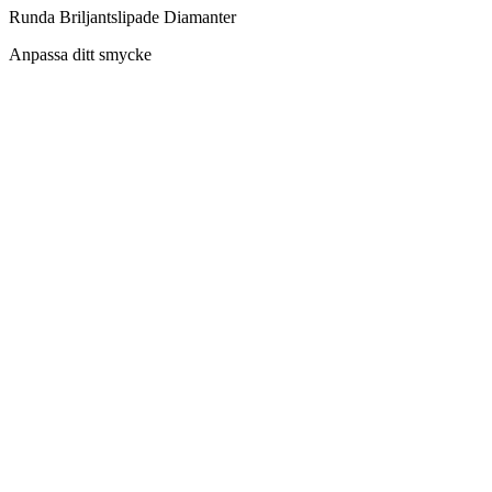
Runda Briljantslipade Diamanter
Anpassa ditt smycke