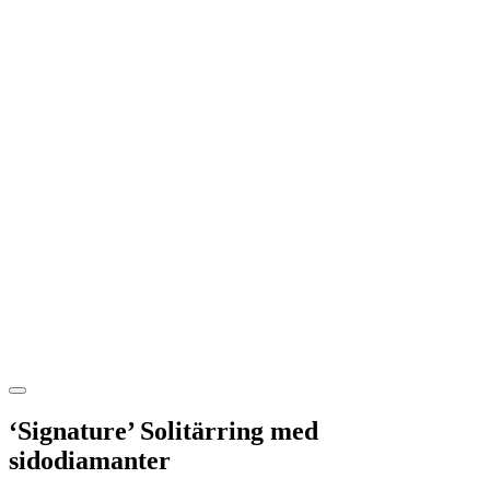
‘Signature’ Solitärring med
sidodiamanter