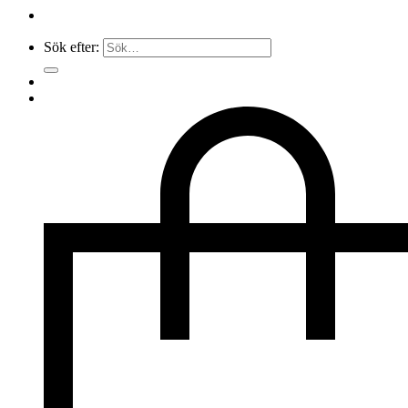
Sök efter: