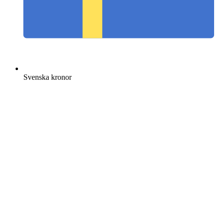
Svenska kronor