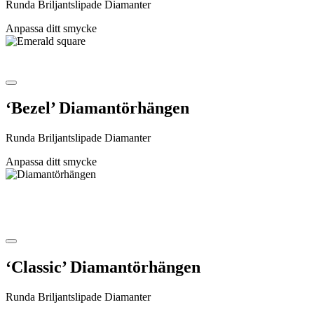
Runda Briljantslipade Diamanter
Anpassa ditt smycke
‘Bezel’ Diamantörhängen
Runda Briljantslipade Diamanter
Anpassa ditt smycke
‘Classic’ Diamantörhängen
Runda Briljantslipade Diamanter