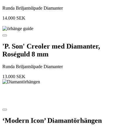
Runda Briljantslipade Diamanter
14.000
SEK
'P. Son' Creoler med Diamanter,
Roséguld 8 mm
Runda Briljantslipade Diamanter
13.000
SEK
‘Modern Icon’ Diamantörhängen