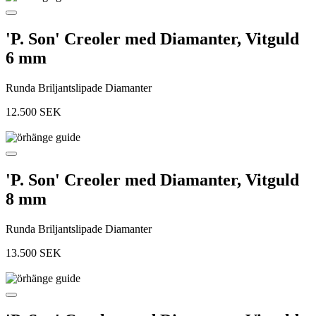
'P. Son' Creoler med Diamanter, Vitguld
6 mm
Runda Briljantslipade Diamanter
12.500
SEK
'P. Son' Creoler med Diamanter, Vitguld
8 mm
Runda Briljantslipade Diamanter
13.500
SEK