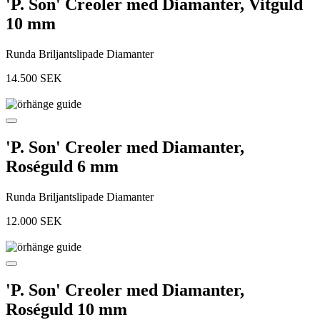
'P. Son' Creoler med Diamanter, Vitguld
10 mm
Runda Briljantslipade Diamanter
14.500
SEK
'P. Son' Creoler med Diamanter,
Roséguld 6 mm
Runda Briljantslipade Diamanter
12.000
SEK
'P. Son' Creoler med Diamanter,
Roséguld 10 mm