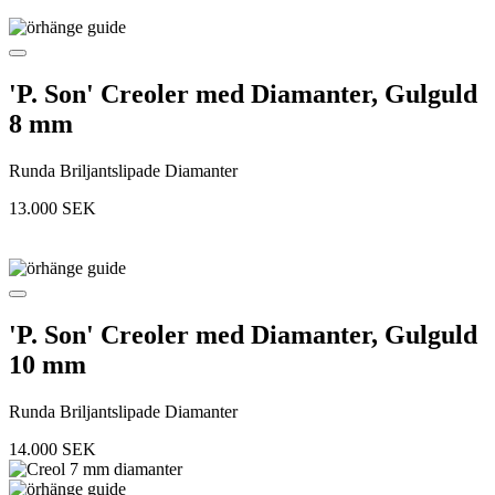
'P. Son' Creoler med Diamanter, Gulguld
8 mm
Runda Briljantslipade Diamanter
13.000
SEK
'P. Son' Creoler med Diamanter, Gulguld
10 mm
Runda Briljantslipade Diamanter
14.000
SEK