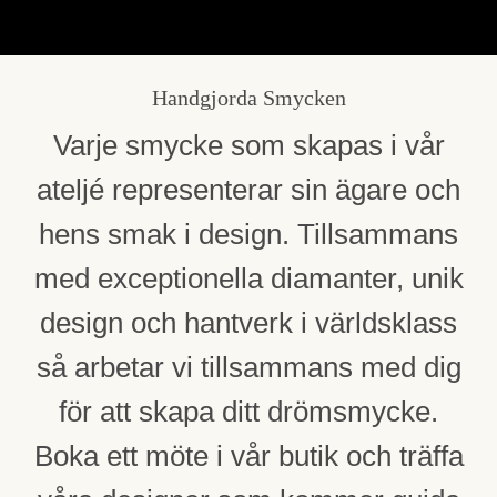
Handgjorda Smycken
Varje smycke som skapas i vår
ateljé representerar sin ägare och
hens smak i design. Tillsammans
med exceptionella diamanter, unik
design och hantverk i världsklass
så arbetar vi tillsammans med dig
för att skapa ditt drömsmycke.
Boka ett möte i vår butik och träffa