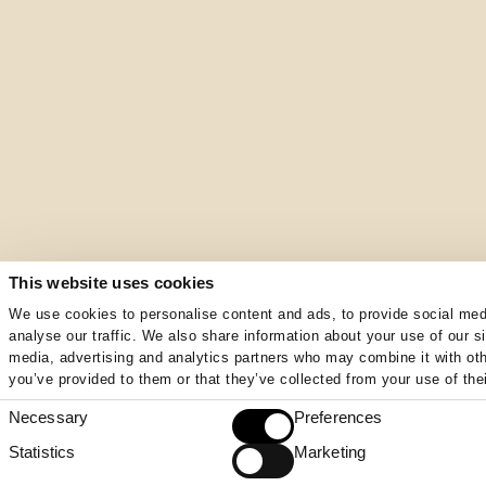
This website uses cookies
We use cookies to personalise content and ads, to provide social med
analyse our traffic. We also share information about your use of our si
media, advertising and analytics partners who may combine it with oth
you’ve provided to them or that they’ve collected from your use of thei
Necessary
Preferences
Consent
Selection
Statistics
Marketing