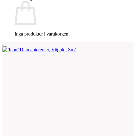
Inga produkter i varukorgen.