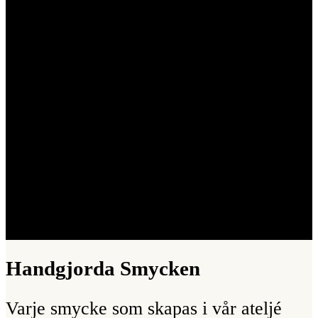
Handgjorda Smycken
Varje smycke som skapas i vår ateljé