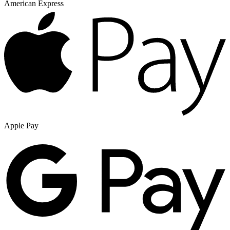
American Express
Apple Pay