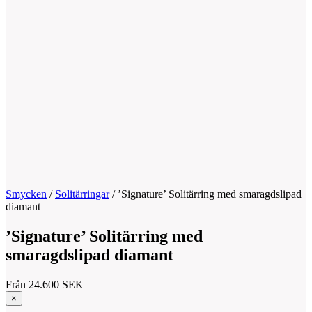
Smycken
/
Solitärringar
/
’Signature’ Solitärring med smaragdslipad
diamant
’Signature’ Solitärring med
smaragdslipad diamant
Från
24.600
SEK
×