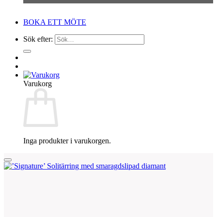
BOKA ETT MÖTE
Sök efter:
Varukorg
Inga produkter i varukorgen.