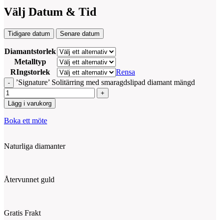
Välj Datum & Tid
Tidigare datum
Senare datum
Diamantstorlek
Metalltyp
RIngstorlek
Rensa
’Signature’ Solitärring med smaragdslipad diamant mängd
Lägg i varukorg
Boka ett möte
Naturliga diamanter
Återvunnet guld
Gratis Frakt