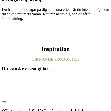
Du har alltid 60 dagar på dig att känna efter - är du inte helt nöjd kan
du enkelt returnera varan. Returen är smidig och du får full
återbetalning.
Inspiration
LIKNANDE PRODUKTER
Du kanske också gillar …