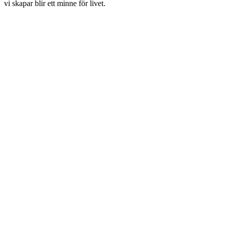
vi skapar blir ett minne för livet.