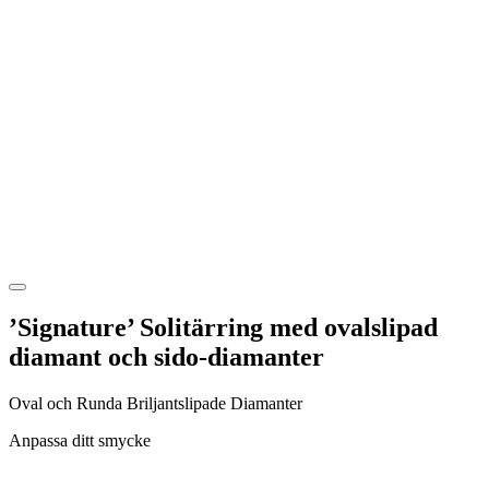
’Signature’ Solitärring med ovalslipad
diamant och sido-diamanter
Oval och Runda Briljantslipade Diamanter
Anpassa ditt smycke