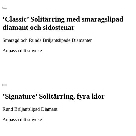
‘Classic’ Solitärring med smaragslipad
diamant och sidostenar
Smaragd och Runda Briljantslipade Diamanter
Anpassa ditt smycke
’Signature’ Solitärring, fyra klor
Rund Briljantslipad Diamant
Anpassa ditt smycke