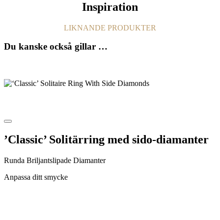
Inspiration
LIKNANDE PRODUKTER
Du kanske också gillar …
’Classic’ Solitärring med sido-diamanter
Runda Briljantslipade Diamanter
Anpassa ditt smycke