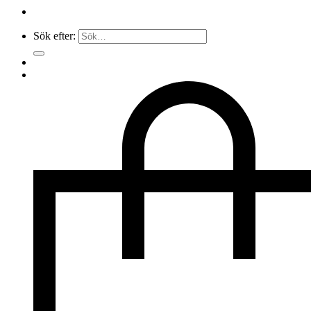
Sök efter: