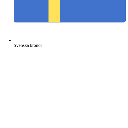
Svenska kronor