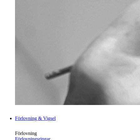
Förlovning & Vigsel
Förlovning
Förlovningsringar