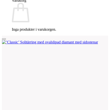
Varukorg
Inga produkter i varukorgen.