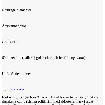
Naturliga diamanter
Återvunnet guld
Gratis Frakt
60 öppet köp (gäller ej guldtackor och beställningsvaror)
Unikt Serienummer
Information
Förlovningsringen från ’Classic’-kollektionen har en något rakare
ringskena och på denna solitärring med sidostenar har vi fattat