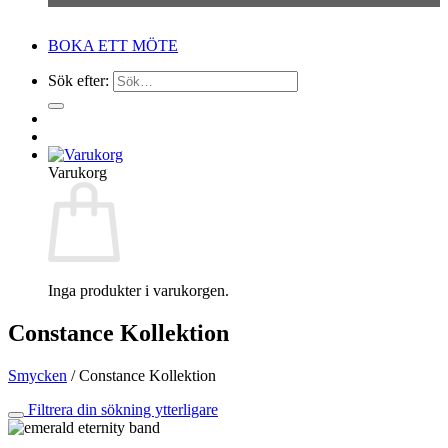
BOKA ETT MÖTE
Sök efter:
Varukorg
Inga produkter i varukorgen.
Constance Kollektion
Smycken
/
Constance Kollektion
Filtrera din sökning ytterligare