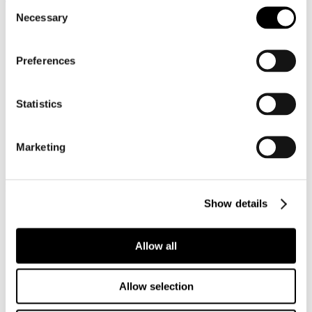
Consent
Necessary
Selection
Preferences
Statistics
Marketing
Klarna
Show details
Allow all
Allow selection