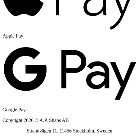
Apple Pay
Google Pay
Copyright 2026 © A.P. Shaps AB
Strandvägen 11, 11456 Stockholm, Sweden