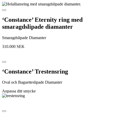
‘Constance’ Eternity ring med
smaragdslipade diamanter
Smaragdslipade Diamanter
310.000
SEK
‘Constance’ Trestensring
Oval och Baguetteslipade Diamanter
Anpassa ditt smycke