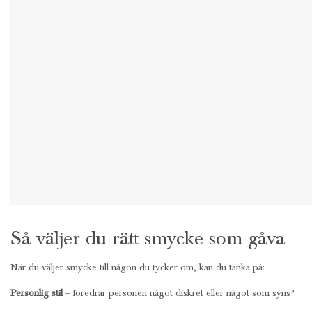
Så väljer du rätt smycke som gåva
När du väljer smycke till någon du tycker om, kan du tänka på:
Personlig stil
– föredrar personen något diskret eller något som syns?