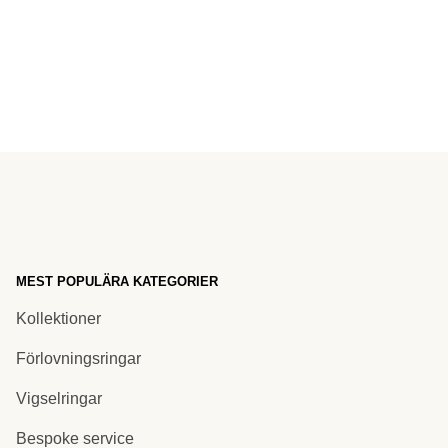
MEST POPULÄRA KATEGORIER
Kollektioner
Förlovningsringar
Vigselringar
Bespoke service