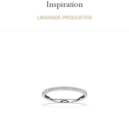
Inspiration
LIKNANDE PRODUKTER