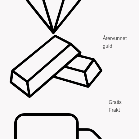
Återvunnet
guld
Gratis
Frakt