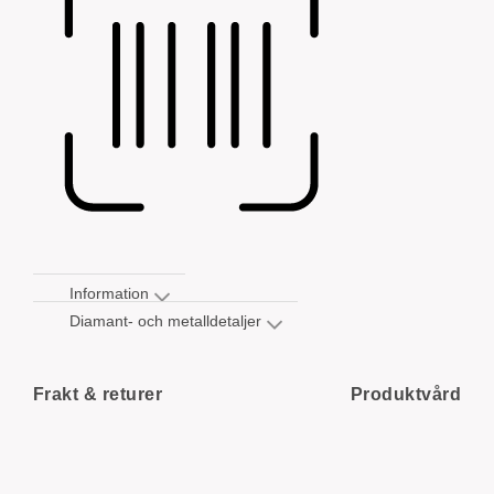
Information
Diamant- och metalldetaljer
Frakt & returer
Produktvård