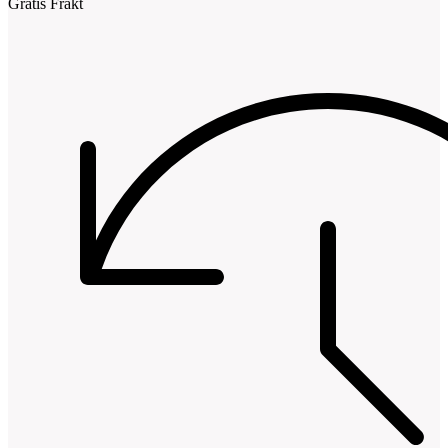
Gratis Frakt