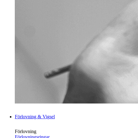
Förlovning & Vigsel
Förlovning
Förlovningsringar