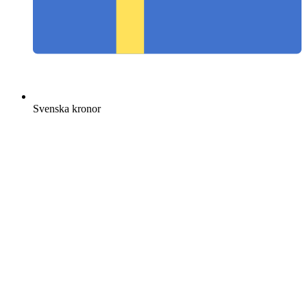
Svenska kronor