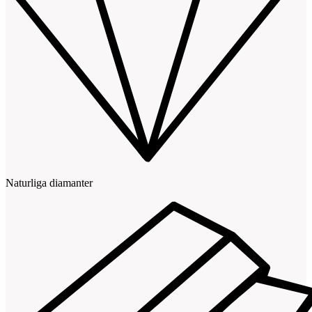
Naturliga diamanter