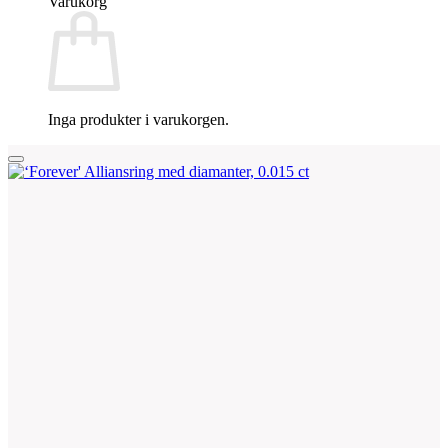
Varukorg
Inga produkter i varukorgen.