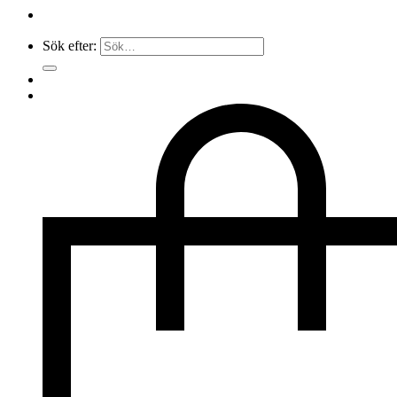
Sök efter: