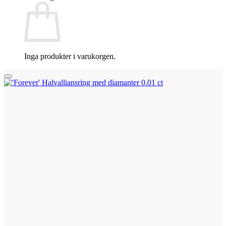
Inga produkter i varukorgen.