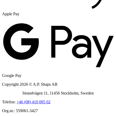
Apple Pay
Google Pay
Copyright 2026 © A.P. Shaps AB
Strandvägen 11, 11456 Stockholm, Sweden
Telefon:
+46 (08) 410 095 02
Org.nr.: 559061-3427