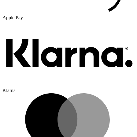
Apple Pay
Klarna