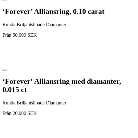
‘Forever’ Alliansring, 0.10 carat
Runda Briljantslipade Diamanter
Från
50.000
SEK
‘Forever' Alliansring med diamanter,
0.015 ct
Runda Briljantslipade Diamanter
Från
20.000
SEK