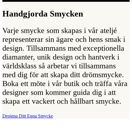
Handgjorda Smycken
Varje smycke som skapas i vår ateljé
representerar sin ägare och hens smak i
design. Tillsammans med exceptionella
diamanter, unik design och hantverk i
världsklass så arbetar vi tillsammans
med dig för att skapa ditt drömsmycke.
Boka ett möte i vår butik och träffa våra
designer som kommer guida dig i att
skapa ett vackert och hållbart smycke.
Designa Ditt Egna Smycke
Vår Butik