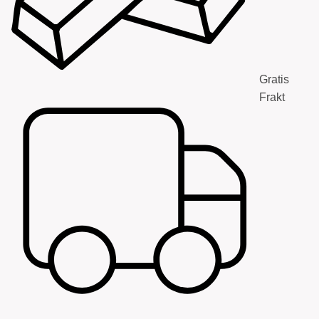
Gratis
Frakt