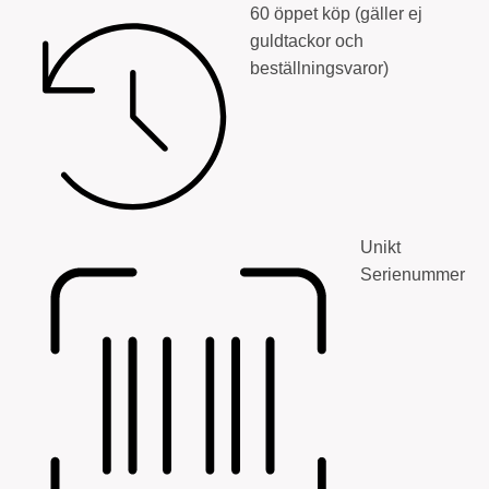
60 öppet köp (gäller ej
guldtackor och
beställningsvaror)
Unikt
Serienummer