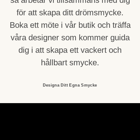
för att skapa ditt drömsmycke.
Boka ett möte i vår butik och träffa
våra designer som kommer guida
dig i att skapa ett vackert och
hållbart smycke.
Designa Ditt Egna Smycke