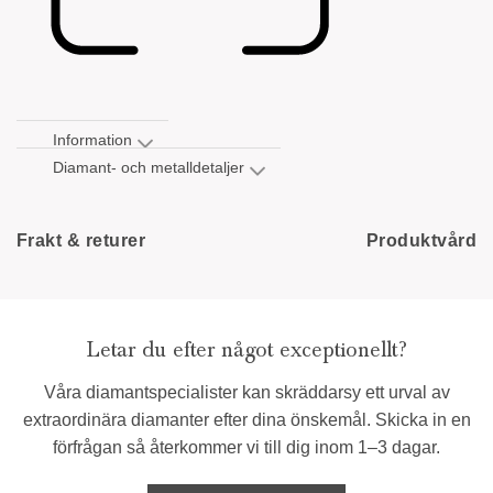
Information
Diamant- och metalldetaljer
Frakt & returer
Produktvård
Letar du efter något exceptionellt?
Våra diamantspecialister kan skräddarsy ett urval av
extraordinära diamanter efter dina önskemål. Skicka in en
förfrågan så återkommer vi till dig inom 1–3 dagar.