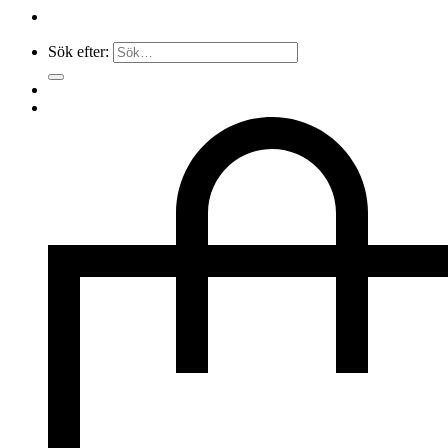
Sök efter: