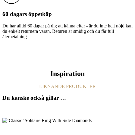
60 dagars öppetköp
Du har alltid 60 dagar på dig att känna efter - är du inte helt nöjd kan
du enkelt returnera varan. Returen är smidig och du får full
återbetalning.
Inspiration
LIKNANDE PRODUKTER
Du kanske också gillar …