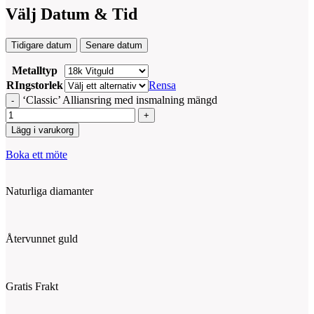
Välj Datum & Tid
Tidigare datum
Senare datum
Metalltyp
RIngstorlek
Rensa
‘Classic’ Alliansring med insmalning mängd
Lägg i varukorg
Boka ett möte
Naturliga diamanter
Återvunnet guld
Gratis Frakt