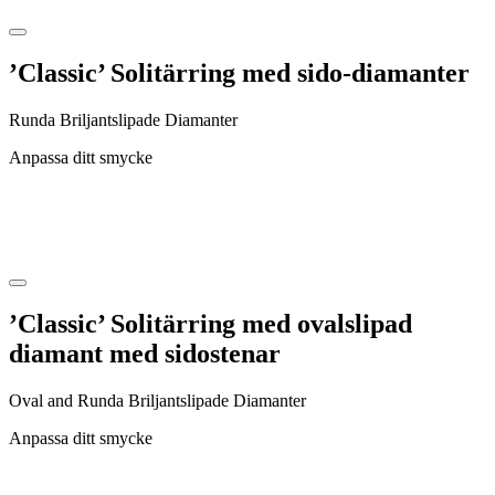
’Classic’ Solitärring med sido-diamanter
Runda Briljantslipade Diamanter
Anpassa ditt smycke
’Classic’ Solitärring med ovalslipad
diamant med sidostenar
Oval and Runda Briljantslipade Diamanter
Anpassa ditt smycke