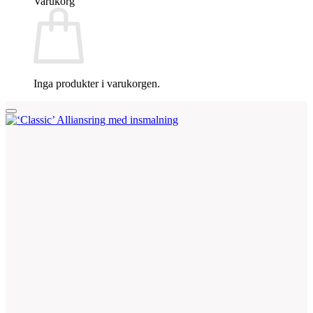
Varukorg
Inga produkter i varukorgen.