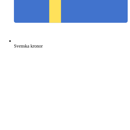
Svenska kronor