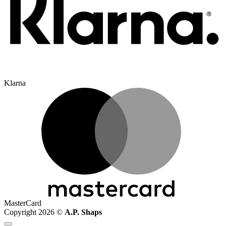
Klarna
MasterCard
Copyright 2026 ©
A.P. Shaps