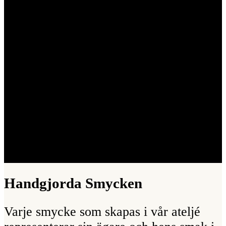
Handgjorda Smycken
Varje smycke som skapas i vår ateljé