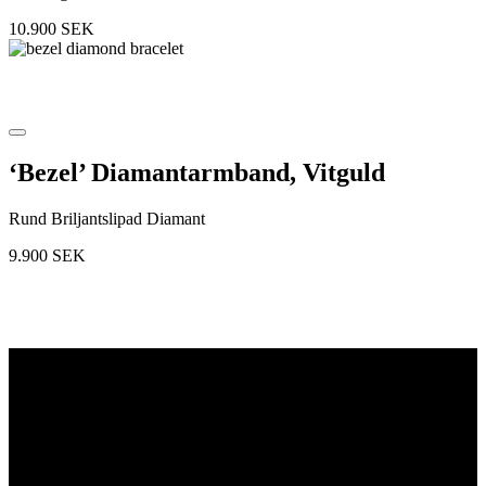
10.900
SEK
‘Bezel’ Diamantarmband, Vitguld
Rund Briljantslipad Diamant
9.900
SEK