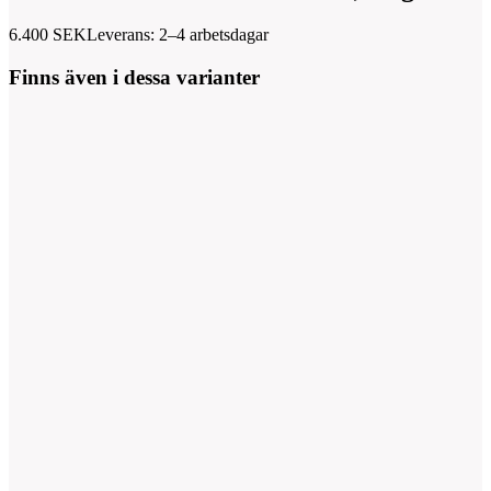
6.400
SEK
Leverans: 2–4 arbetsdagar
Finns även i dessa varianter