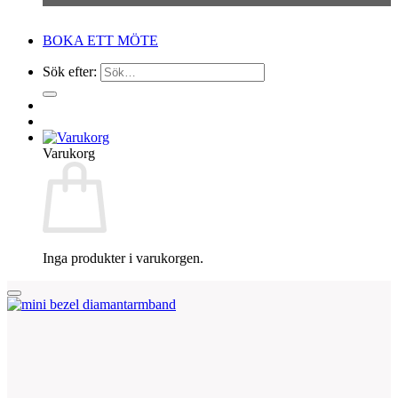
BOKA ETT MÖTE
Sök efter:
Varukorg
Inga produkter i varukorgen.