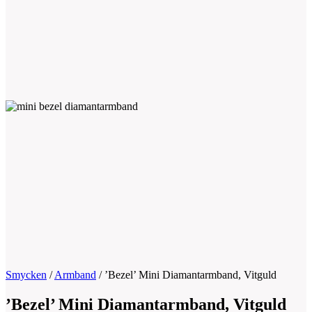
Smycken
/
Armband
/
’Bezel’ Mini Diamantarmband, Vitguld
’Bezel’ Mini Diamantarmband, Vitguld