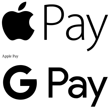
Apple Pay