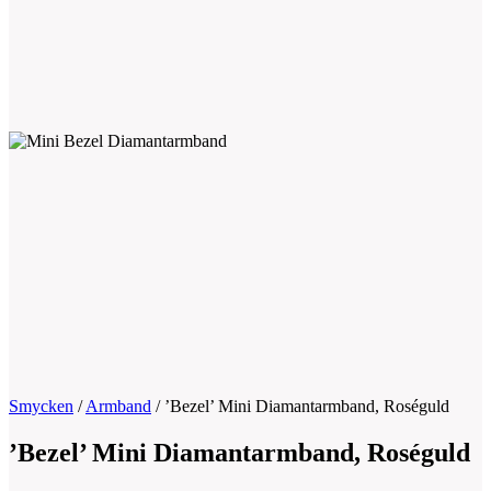
Smycken
/
Armband
/
’Bezel’ Mini Diamantarmband, Roséguld
’Bezel’ Mini Diamantarmband, Roséguld