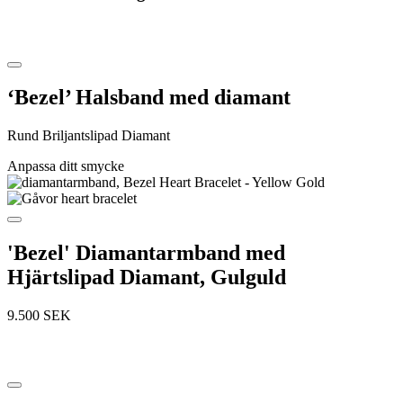
‘Bezel’ Halsband med diamant
Rund Briljantslipad Diamant
Anpassa ditt smycke
'Bezel' Diamantarmband med
Hjärtslipad Diamant, Gulguld
9.500
SEK