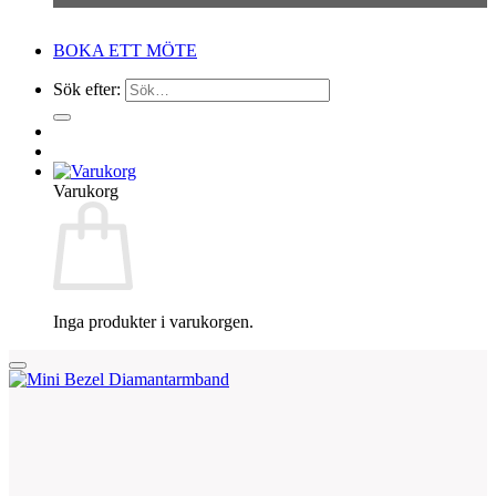
BOKA ETT MÖTE
Sök efter:
Varukorg
Inga produkter i varukorgen.