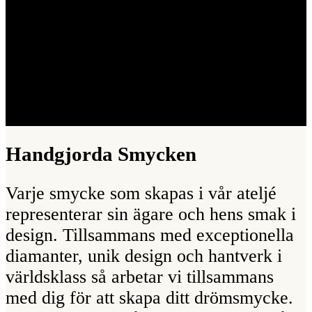
Handgjorda Smycken
Varje smycke som skapas i vår ateljé
representerar sin ägare och hens smak i
design. Tillsammans med exceptionella
diamanter, unik design och hantverk i
världsklass så arbetar vi tillsammans
med dig för att skapa ditt drömsmycke.