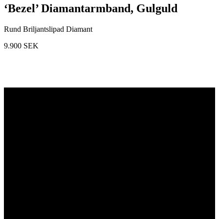
‘Bezel’ Diamantarmband, Gulguld
Rund Briljantslipad Diamant
9.900
SEK