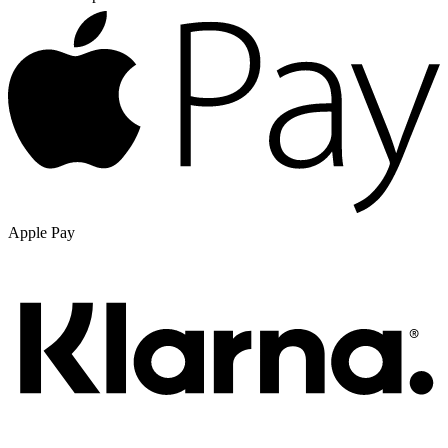
Apple Pay