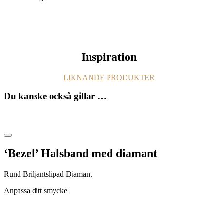
Inspiration
LIKNANDE PRODUKTER
Du kanske också gillar …
‘Bezel’ Halsband med diamant
Rund Briljantslipad Diamant
Anpassa ditt smycke