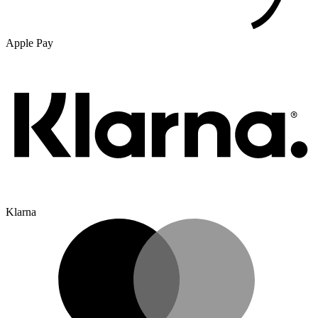
Apple Pay
Klarna