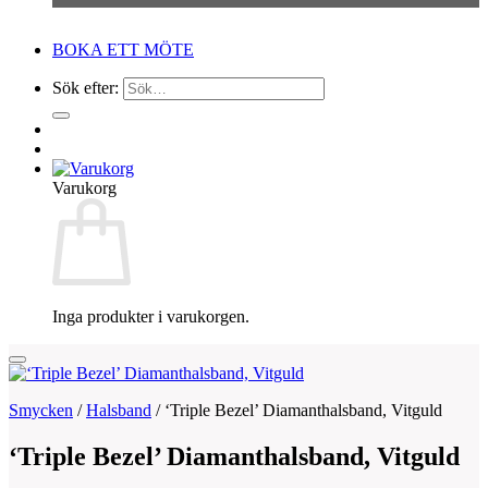
BOKA ETT MÖTE
Sök efter:
Varukorg
Inga produkter i varukorgen.
Smycken
/
Halsband
/
‘Triple Bezel’ Diamanthalsband, Vitguld
‘Triple Bezel’ Diamanthalsband, Vitguld