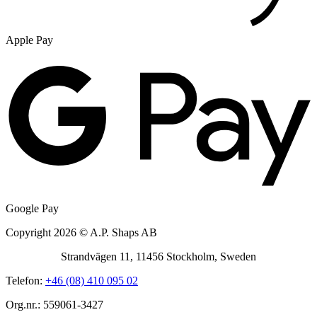
Apple Pay
Google Pay
Copyright 2026 © A.P. Shaps AB
Strandvägen 11, 11456 Stockholm, Sweden
Telefon:
+46 (08) 410 095 02
Org.nr.: 559061-3427