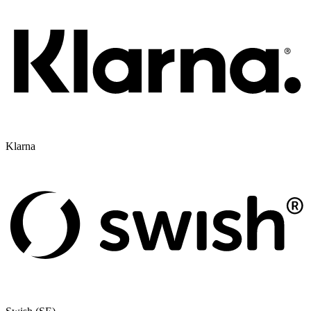
Klarna