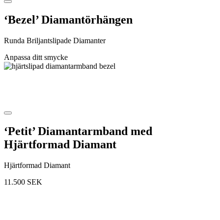
‘Bezel’ Diamantörhängen
Runda Briljantslipade Diamanter
Anpassa ditt smycke
‘Petit’ Diamantarmband med
Hjärtformad Diamant
Hjärtformad Diamant
11.500
SEK