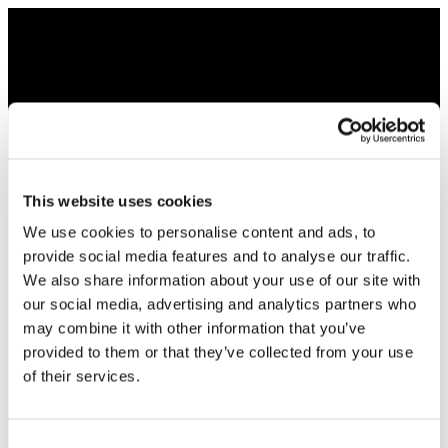
This website uses cookies
We use cookies to personalise content and ads, to
provide social media features and to analyse our traffic.
We also share information about your use of our site with
our social media, advertising and analytics partners who
may combine it with other information that you’ve
provided to them or that they’ve collected from your use
of their services.
Consent