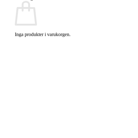
Inga produkter i varukorgen.