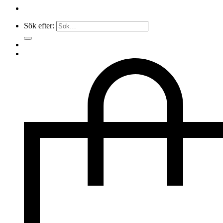
Sök efter: