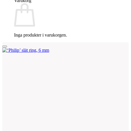
Varukorg
Inga produkter i varukorgen.