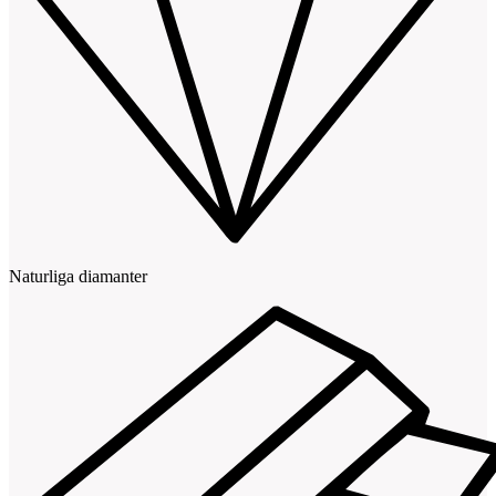
Naturliga diamanter