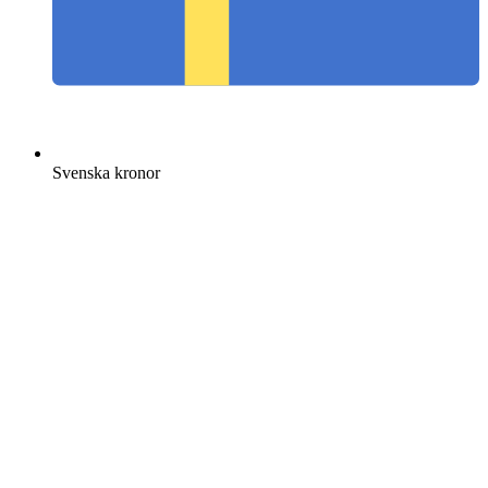
Svenska kronor