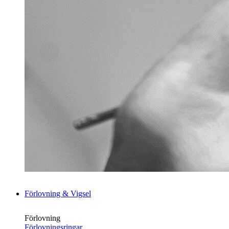
Förlovning & Vigsel
Förlovning
Förlovningsringar