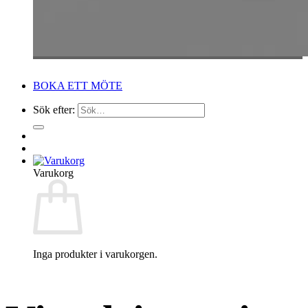
BOKA ETT MÖTE
Sök efter:
Varukorg
Inga produkter i varukorgen.