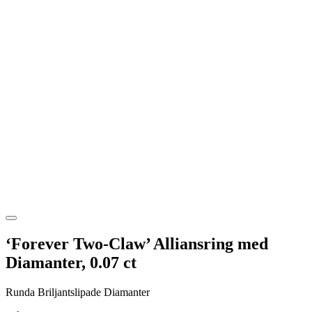
‘Forever Two-Claw’ Alliansring med
Diamanter, 0.07 ct
Runda Briljantslipade Diamanter