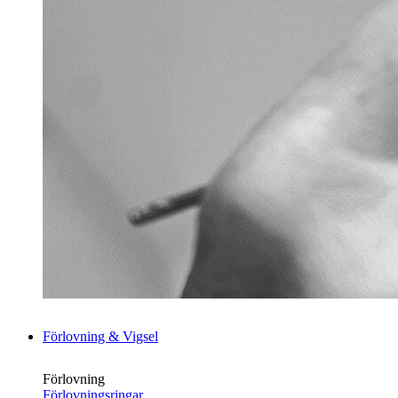
Förlovning & Vigsel
Förlovning
Förlovningsringar