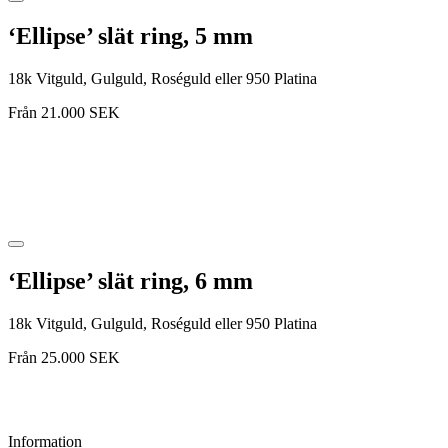
‘Ellipse’ slät ring, 5 mm
18k Vitguld, Gulguld, Roséguld eller 950 Platina
Från
21.000
SEK
‘Ellipse’ slät ring, 6 mm
18k Vitguld, Gulguld, Roséguld eller 950 Platina
Från
25.000
SEK
Information