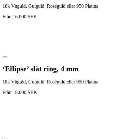
18k Vitguld, Gulguld, Roséguld eller 950 Platina
Från
16.000
SEK
‘Ellipse’ slät ring, 4 mm
18k Vitguld, Gulguld, Roséguld eller 950 Platina
Från
18.000
SEK