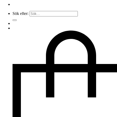
Sök efter: