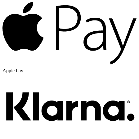
Apple Pay