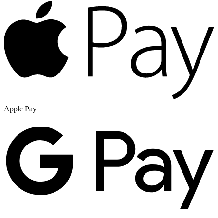
Apple Pay