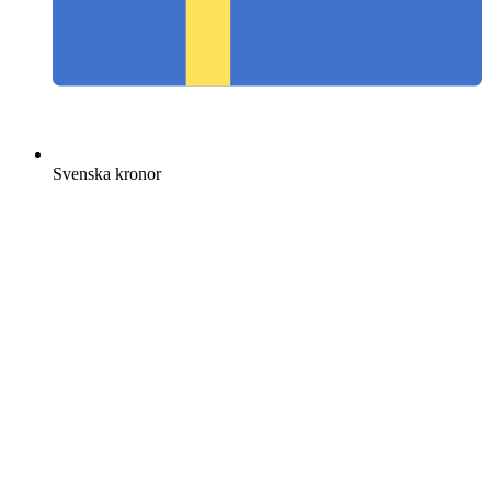
Svenska kronor