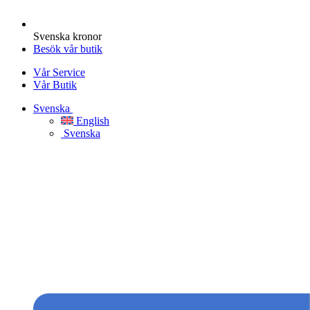
Svenska kronor
Besök vår butik
Vår Service
Vår Butik
Svenska
English
Svenska