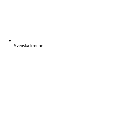
Svenska kronor