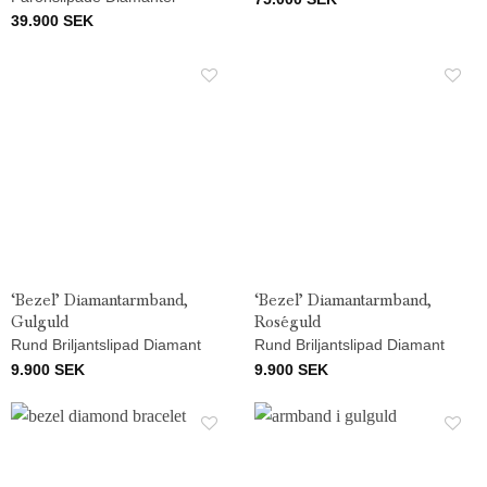
39.900
SEK
‘Bezel’ Diamantarmband,
‘Bezel’ Diamantarmband,
Gulguld
Roséguld
Rund Briljantslipad Diamant
Rund Briljantslipad Diamant
9.900
SEK
9.900
SEK