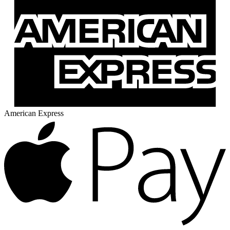
American Express