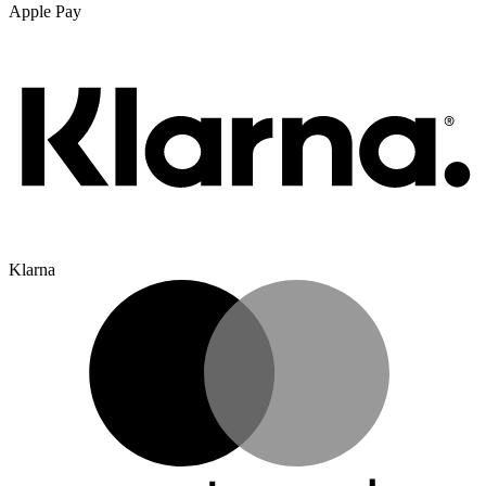
Apple Pay
Klarna