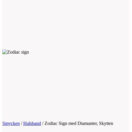
Smycken
/
Halsband
/
Zodiac Sign med Diamanter, Skytten