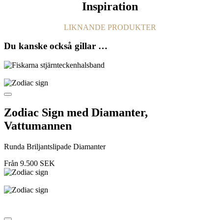
Inspiration
LIKNANDE PRODUKTER
Du kanske också gillar …
Zodiac Sign med Diamanter,
Vattumannen
Runda Briljantslipade Diamanter
Från
9.500
SEK