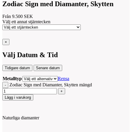
Zodiac Sign med Diamanter, Skytten
Från
9.500
SEK
Välj ett annat stjärntecken
×
Välj Datum & Tid
Tidigare datum
Senare datum
Metalltyp
Rensa
Zodiac Sign med Diamanter, Skytten mängd
Lägg i varukorg
Naturliga diamanter