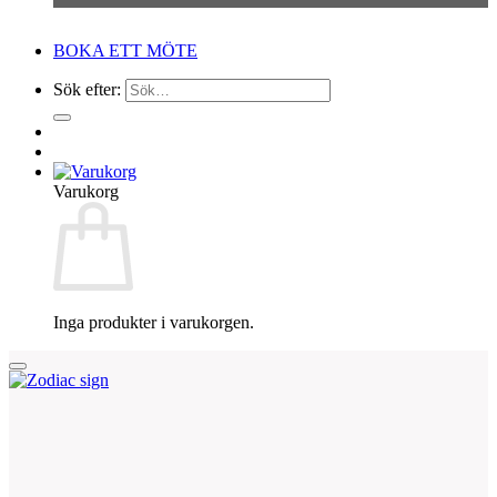
BOKA ETT MÖTE
Sök efter:
Varukorg
Inga produkter i varukorgen.