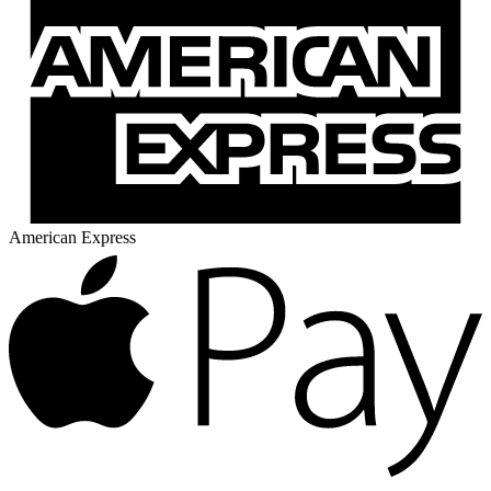
American Express