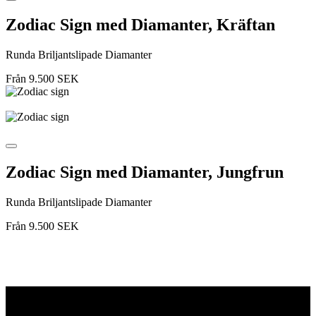
Zodiac Sign med Diamanter, Kräftan
Runda Briljantslipade Diamanter
Från
9.500
SEK
Zodiac Sign med Diamanter, Jungfrun
Runda Briljantslipade Diamanter
Från
9.500
SEK