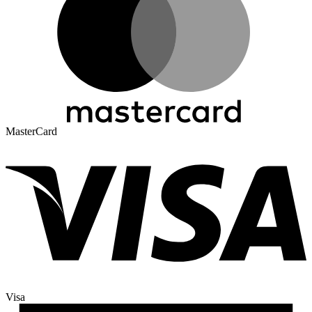
MasterCard
Visa