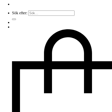
Sök efter: