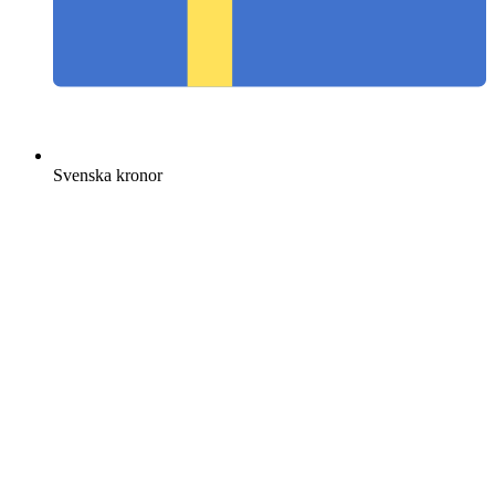
Svenska kronor