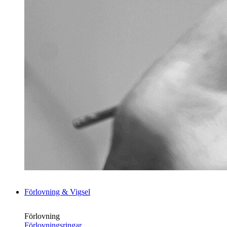
Förlovning & Vigsel
Förlovning
Förlovningsringar