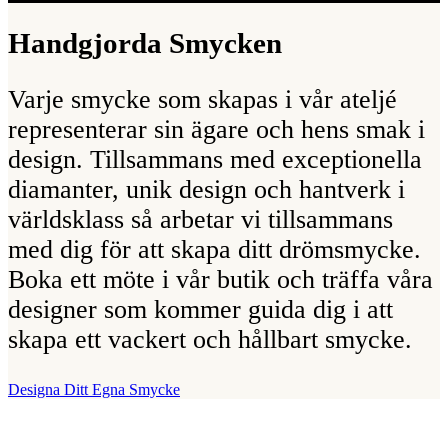
Handgjorda Smycken
Varje smycke som skapas i vår ateljé
representerar sin ägare och hens smak i
design. Tillsammans med exceptionella
diamanter, unik design och hantverk i
världsklass så arbetar vi tillsammans
med dig för att skapa ditt drömsmycke.
Boka ett möte i vår butik och träffa våra
designer som kommer guida dig i att
skapa ett vackert och hållbart smycke.
Designa Ditt Egna Smycke
Vår Butik