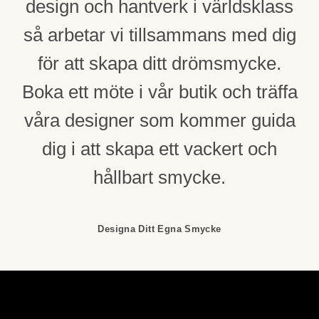
design och hantverk i världsklass
så arbetar vi tillsammans med dig
för att skapa ditt drömsmycke.
Boka ett möte i vår butik och träffa
våra designer som kommer guida
dig i att skapa ett vackert och
hållbart smycke.
Designa Ditt Egna Smycke