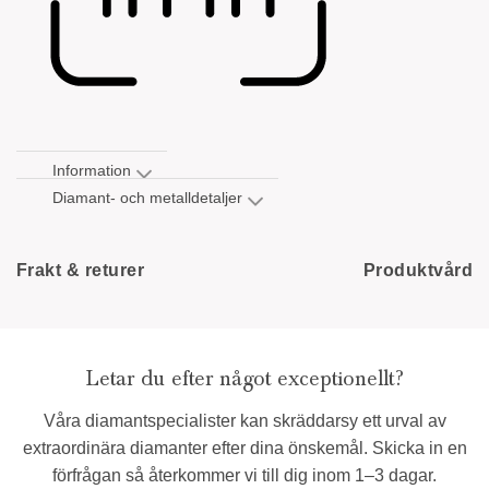
Information
Diamant- och metalldetaljer
Frakt & returer
Produktvård
Letar du efter något exceptionellt?
Våra diamantspecialister kan skräddarsy ett urval av
extraordinära diamanter efter dina önskemål. Skicka in en
förfrågan så återkommer vi till dig inom 1–3 dagar.