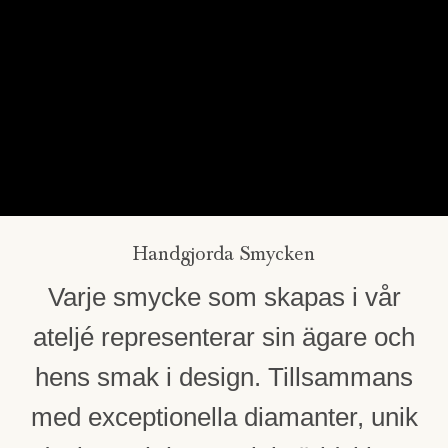
Handgjorda Smycken
Varje smycke som skapas i vår
ateljé representerar sin ägare och
hens smak i design. Tillsammans
med exceptionella diamanter, unik