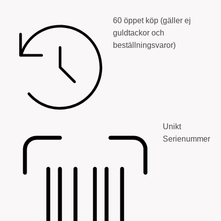
60 öppet köp (gäller ej
guldtackor och
beställningsvaror)
Unikt
Serienummer