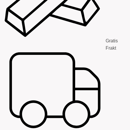
Gratis
Frakt