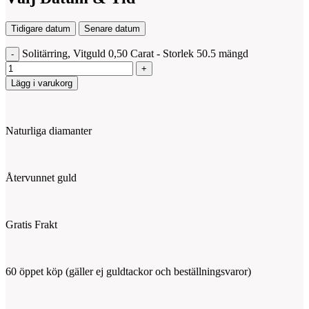
Tidigare datum
Senare datum
Solitärring, Vitguld 0,50 Carat - Storlek 50.5 mängd
Lägg i varukorg
Naturliga diamanter
Återvunnet guld
Gratis Frakt
60 öppet köp (gäller ej guldtackor och beställningsvaror)