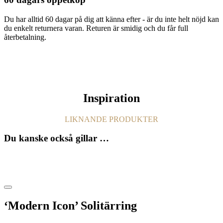
Du har alltid 60 dagar på dig att känna efter - är du inte helt nöjd kan
du enkelt returnera varan. Returen är smidig och du får full
återbetalning.
Inspiration
LIKNANDE PRODUKTER
Du kanske också gillar …
‘Modern Icon’ Solitärring