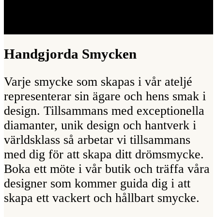
Handgjorda Smycken
Varje smycke som skapas i vår ateljé
representerar sin ägare och hens smak i
design. Tillsammans med exceptionella
diamanter, unik design och hantverk i
världsklass så arbetar vi tillsammans
med dig för att skapa ditt drömsmycke.
Boka ett möte i vår butik och träffa våra
designer som kommer guida dig i att
skapa ett vackert och hållbart smycke.