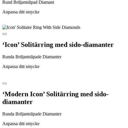
Rund Briljantslipad Diamant
Anpassa ditt smycke
‘Icon’ Solitärring med sido-diamanter
Runda Briljantslipade Diamanter
Anpassa ditt smycke
‘Modern Icon’ Solitärring med sido-
diamanter
Runda Briljantslipade Diamanter
Anpassa ditt smycke