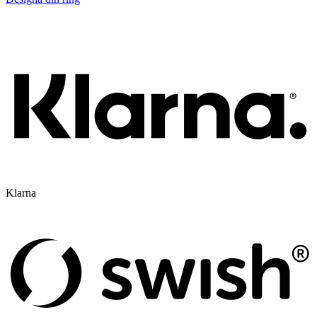
Klarna