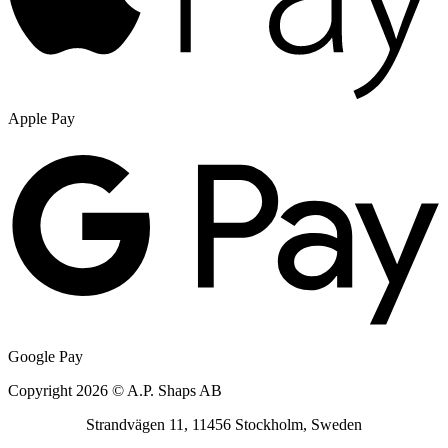
Apple Pay
Google Pay
Copyright 2026 © A.P. Shaps AB
Strandvägen 11, 11456 Stockholm, Sweden