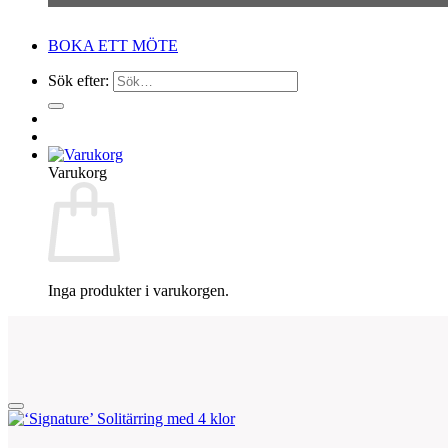
BOKA ETT MÖTE
Sök efter:
Varukorg
Inga produkter i varukorgen.