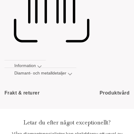
Information
Diamant- och metalldetaljer
Frakt & returer
Produktvård
Letar du efter något exceptionellt?