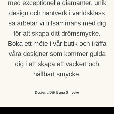
med exceptionella diamanter, unik
design och hantverk i världsklass
så arbetar vi tillsammans med dig
för att skapa ditt drömsmycke.
Boka ett möte i vår butik och träffa
våra designer som kommer guida
dig i att skapa ett vackert och
hållbart smycke.
Designa Ditt Egna Smycke