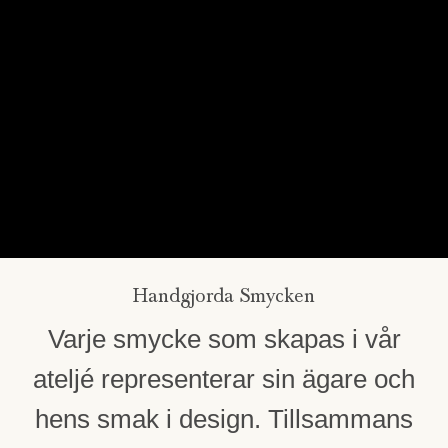
Handgjorda Smycken
Varje smycke som skapas i vår
ateljé representerar sin ägare och
hens smak i design. Tillsammans