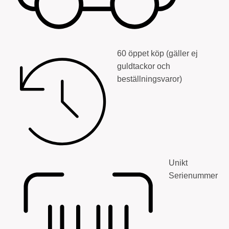
60 öppet köp (gäller ej
guldtackor och
beställningsvaror)
Unikt
Serienummer