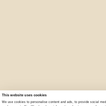
This website uses cookies
We use cookies to personalise content and ads, to provide social med