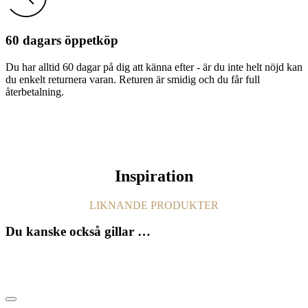
60 dagars öppetköp
Du har alltid 60 dagar på dig att känna efter - är du inte helt nöjd kan
du enkelt returnera varan. Returen är smidig och du får full
återbetalning.
Inspiration
LIKNANDE PRODUKTER
Du kanske också gillar …