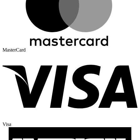
MasterCard
Visa