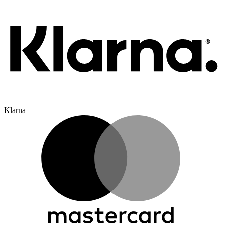
Klarna