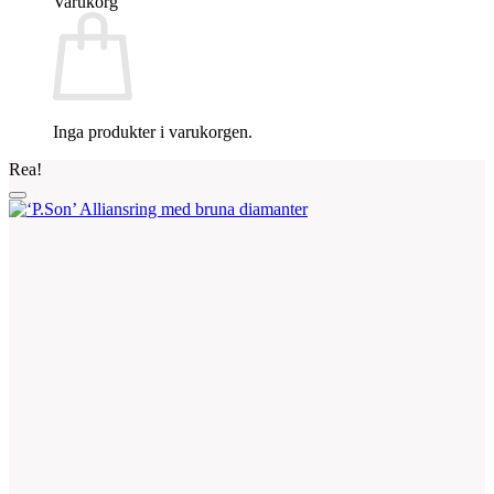
Varukorg
Inga produkter i varukorgen.
Rea!