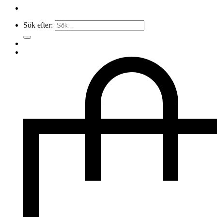
Sök efter: