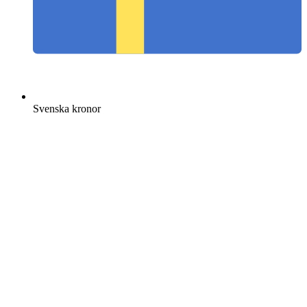
Svenska kronor