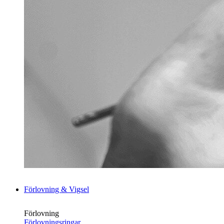
Förlovning & Vigsel
Förlovning
Förlovningsringar