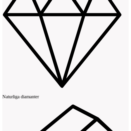
Naturliga diamanter