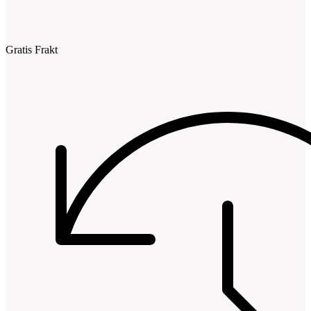
Gratis Frakt