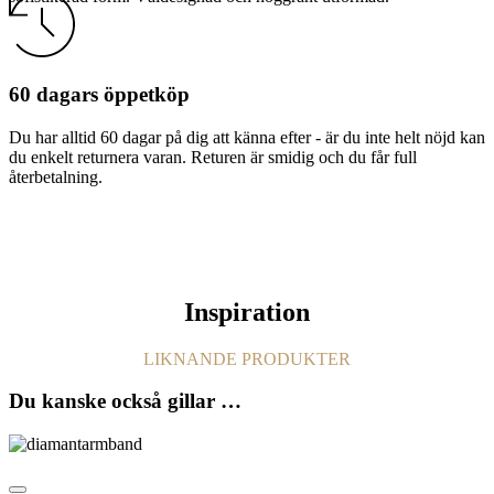
60 dagars öppetköp
Du har alltid 60 dagar på dig att känna efter - är du inte helt nöjd kan
du enkelt returnera varan. Returen är smidig och du får full
återbetalning.
Inspiration
LIKNANDE PRODUKTER
Du kanske också gillar …