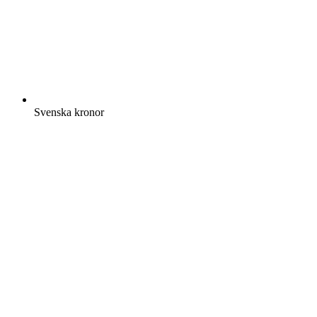
Svenska kronor