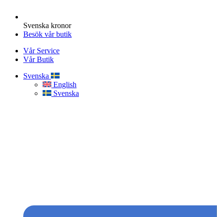
Svenska kronor
Besök vår butik
Vår Service
Vår Butik
Svenska
English
Svenska