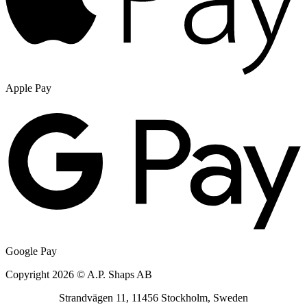
Apple Pay
Google Pay
Copyright 2026 © A.P. Shaps AB
Strandvägen 11, 11456 Stockholm, Sweden