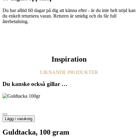
Du har alltid 60 dagar på dig att känna efter - är du inte helt nöjd kan
du enkelt returnera varan. Returen är smidig och du får full
återbetalning.
Inspiration
LIKNANDE PRODUKTER
Du kanske också gillar …
Lägg i varukorg
Guldtacka, 100 gram