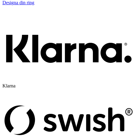
Designa din ring
Klarna