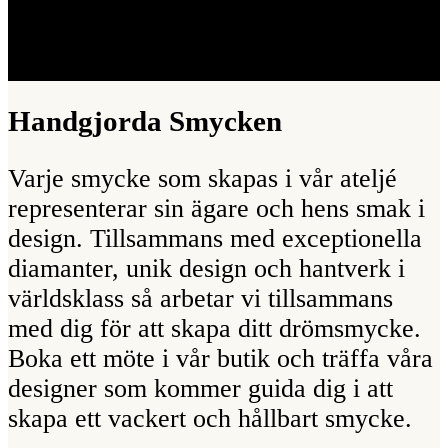
Handgjorda Smycken
Varje smycke som skapas i vår ateljé
representerar sin ägare och hens smak i
design. Tillsammans med exceptionella
diamanter, unik design och hantverk i
världsklass så arbetar vi tillsammans
med dig för att skapa ditt drömsmycke.
Boka ett möte i vår butik och träffa våra
designer som kommer guida dig i att
skapa ett vackert och hållbart smycke.