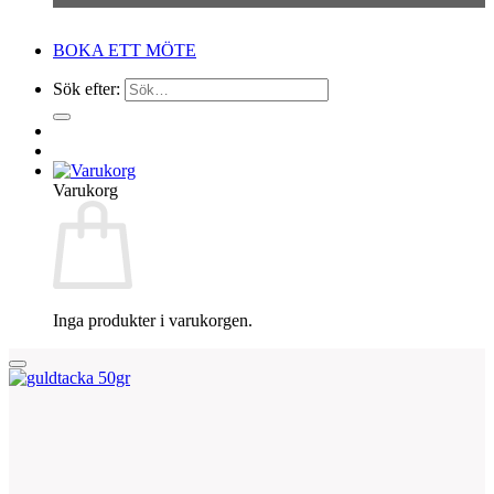
BOKA ETT MÖTE
Sök efter:
Varukorg
Inga produkter i varukorgen.