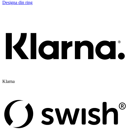
Designa din ring
Klarna