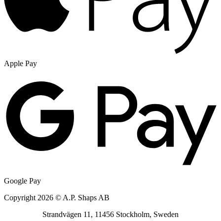
Apple Pay
Google Pay
Copyright 2026 © A.P. Shaps AB
Strandvägen 11, 11456 Stockholm, Sweden