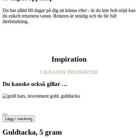
Du har alltid 60 dagar på dig att känna efter - är du inte helt nöjd kan
du enkelt returnera varan. Returen är smidig och du får full
återbetalning.
Inspiration
LIKNANDE PRODUKTER
Du kanske också gillar …
Lägg i varukorg
Guldtacka, 5 gram