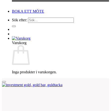
BOKA ETT MÖTE
Sök efter:
Varukorg
Inga produkter i varukorgen.