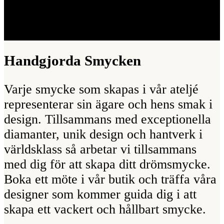
Handgjorda Smycken
Varje smycke som skapas i vår ateljé
representerar sin ägare och hens smak i
design. Tillsammans med exceptionella
diamanter, unik design och hantverk i
världsklass så arbetar vi tillsammans
med dig för att skapa ditt drömsmycke.
Boka ett möte i vår butik och träffa våra
designer som kommer guida dig i att
skapa ett vackert och hållbart smycke.