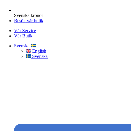
Svenska kronor
Besök vår butik
Vår Service
Vår Butik
Svenska
English
Svenska