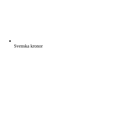
Svenska kronor