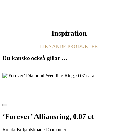
Inspiration
LIKNANDE PRODUKTER
Du kanske också gillar …
‘Forever’ Alliansring, 0.07 ct
Runda Briljantslipade Diamanter