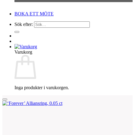
BOKA ETT MÖTE
Sök efter:
Varukorg
Inga produkter i varukorgen.