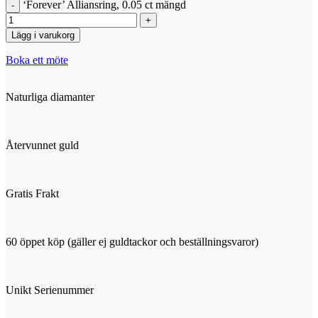
‘Forever’ Alliansring, 0.05 ct mängd
Lägg i varukorg
Boka ett möte
Naturliga diamanter
Återvunnet guld
Gratis Frakt
60 öppet köp (gäller ej guldtackor och beställningsvaror)
Unikt Serienummer