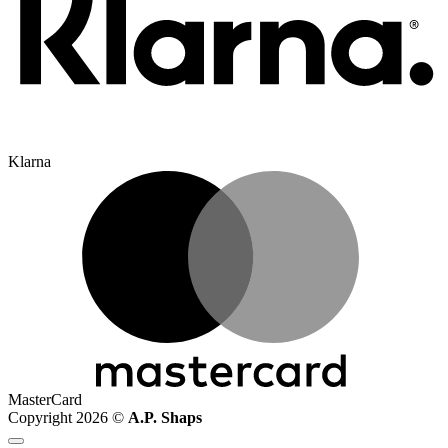
Klarna
MasterCard
Copyright 2026 ©
A.P. Shaps