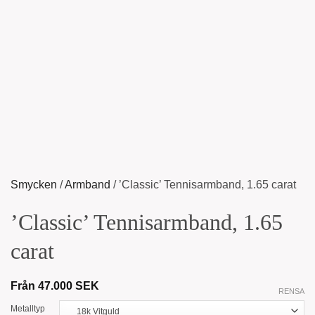
Smycken
/
Armband
/
’Classic’ Tennisarmband, 1.65 carat
’Classic’ Tennisarmband, 1.65
carat
Från
47.000
SEK
RENSA
Metalltyp