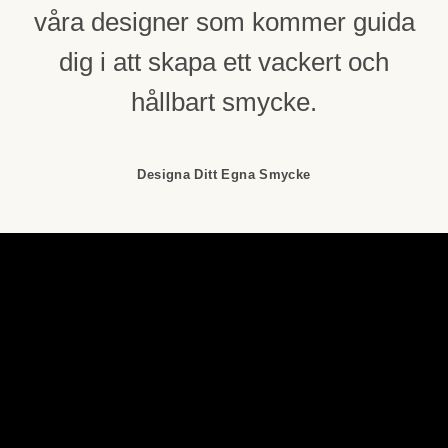
våra designer som kommer guida
dig i att skapa ett vackert och
hållbart smycke.
Designa Ditt Egna Smycke