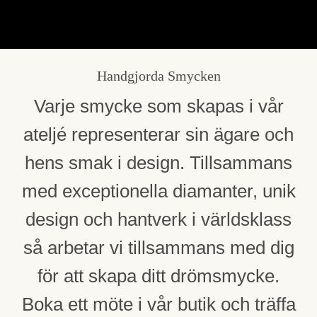
Handgjorda Smycken
Varje smycke som skapas i vår
ateljé representerar sin ägare och
hens smak i design. Tillsammans
med exceptionella diamanter, unik
design och hantverk i världsklass
så arbetar vi tillsammans med dig
för att skapa ditt drömsmycke.
Boka ett möte i vår butik och träffa