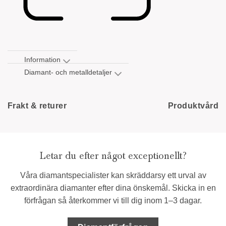
Information
Diamant- och metalldetaljer
Frakt & returer
Produktvård
Letar du efter något exceptionellt?
Våra diamantspecialister kan skräddarsy ett urval av
extraordinära diamanter efter dina önskemål. Skicka in en
förfrågan så återkommer vi till dig inom 1–3 dagar.