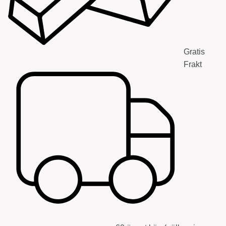
Gratis
Frakt