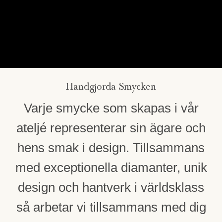
Handgjorda Smycken
Varje smycke som skapas i vår
ateljé representerar sin ägare och
hens smak i design. Tillsammans
med exceptionella diamanter, unik
design och hantverk i världsklass
så arbetar vi tillsammans med dig