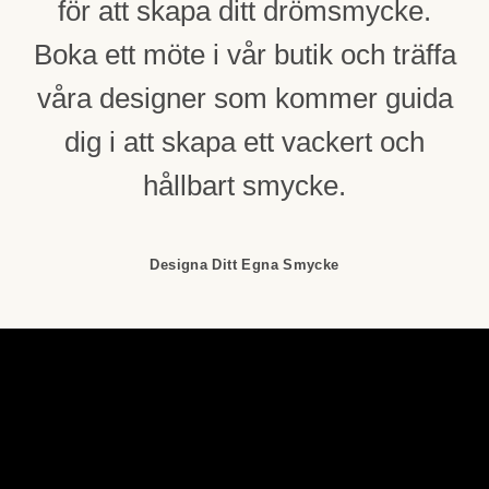
för att skapa ditt drömsmycke.
Boka ett möte i vår butik och träffa
våra designer som kommer guida
dig i att skapa ett vackert och
hållbart smycke.
Designa Ditt Egna Smycke