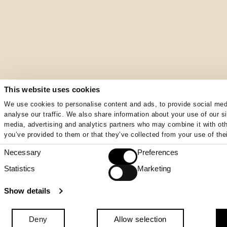
This website uses cookies
We use cookies to personalise content and ads, to provide social med
analyse our traffic. We also share information about your use of our si
media, advertising and analytics partners who may combine it with oth
you’ve provided to them or that they’ve collected from your use of thei
Necessary
Preferences
Consent
Selection
Statistics
Marketing
Show details
Deny
Allow selection