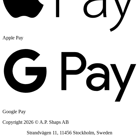
Apple Pay
Google Pay
Copyright 2026 © A.P. Shaps AB
Strandvägen 11, 11456 Stockholm, Sweden