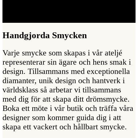
Handgjorda Smycken
Varje smycke som skapas i vår ateljé
representerar sin ägare och hens smak i
design. Tillsammans med exceptionella
diamanter, unik design och hantverk i
världsklass så arbetar vi tillsammans
med dig för att skapa ditt drömsmycke.
Boka ett möte i vår butik och träffa våra
designer som kommer guida dig i att
skapa ett vackert och hållbart smycke.