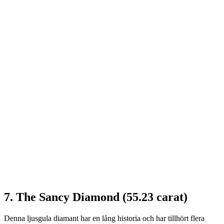
7. The Sancy Diamond (55.23 carat)
Denna ljusgula diamant har en lång historia och har tillhört flera