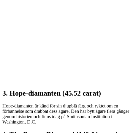
3. Hope-diamanten (45.52 carat)
Hope-diamanten är känd för sin djupblå färg och ryktet om en
förbannelse som drabbat dess ägare. Den har bytt ägare flera gånger
genom historien och finns idag på Smithsonian Institution i
Washington, D.C.