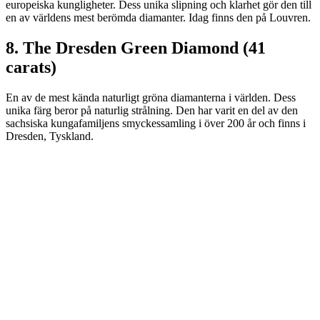
europeiska kungligheter. Dess unika slipning och klarhet gör den till
en av världens mest berömda diamanter. Idag finns den på Louvren.
8. The Dresden Green Diamond (41
carats)
En av de mest kända naturligt gröna diamanterna i världen. Dess
unika färg beror på naturlig strålning. Den har varit en del av den
sachsiska kungafamiljens smyckessamling i över 200 år och finns i
Dresden, Tyskland.