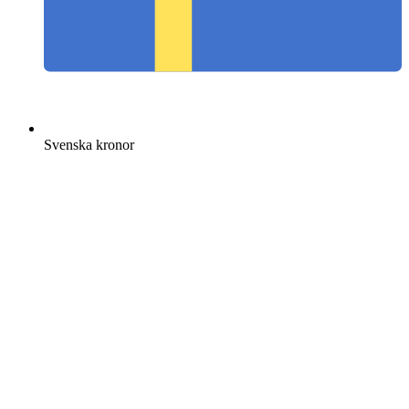
Svenska kronor