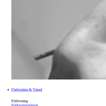
Förlovning & Vigsel
Förlovning
Förlovningsringar