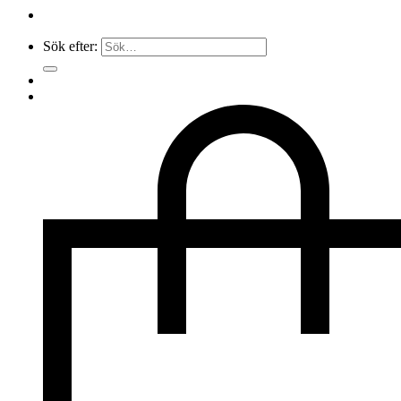
Sök efter: