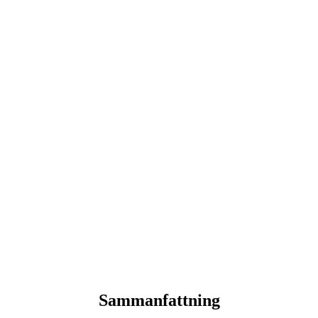
Sammanfattning