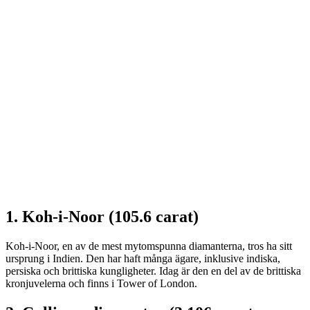
1. Koh-i-Noor (105.6 carat)
Koh-i-Noor, en av de mest mytomspunna diamanterna, tros ha sitt
ursprung i Indien. Den har haft många ägare, inklusive indiska,
persiska och brittiska kungligheter. Idag är den en del av de brittiska
kronjuvelerna och finns i Tower of London.