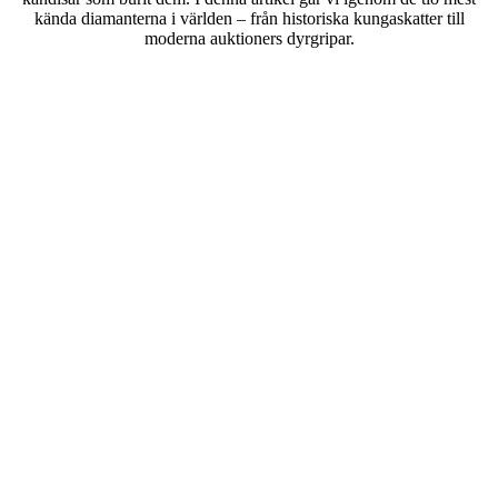
kända diamanterna i världen – från historiska kungaskatter till
moderna auktioners dyrgripar.